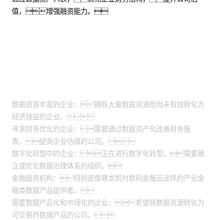
值，增强融资能力。
适用场景
数据资源丰富的企业：拥有大量数据资源但尚未有效转化为
经济效益的企业。
寻求财务优化的企业：需要通过数据资产化改善财务报
表，提高企业估值的公司。
数字化转型中的企业：正在进行数字化转型，需要建
立或优化数据治理体系的组织。
金融服务机构：特别是像尊龙凯时数码金服云这样的产业金
融类数据产品提供者。
需要数据产品化和市场化的企业：希望将数据资源转化为
可交易的数据产品的公司。