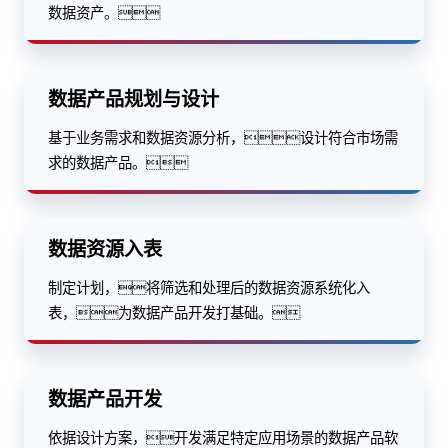
数据资产。
数据产品规划与设计
基于业务需求和数据资源分析，设计符合市场需
求的数据产品。
数据资源入表
制定计划，将筛选和处理后的数据资源系统化入
表，为数据产品开发打基础。
数据产品开发
依据设计方案，开发满足特定应用场景的数据产品软