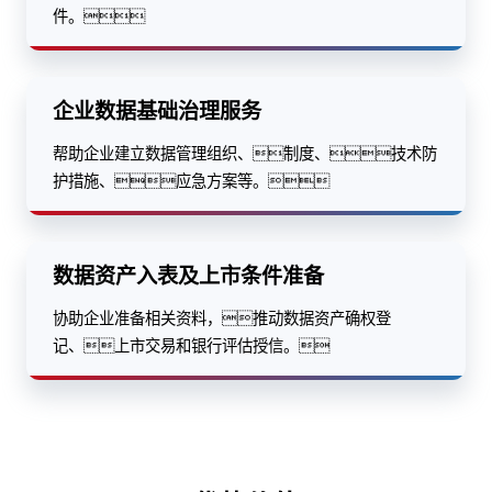
件。
企业数据基础治理服务
帮助企业建立数据管理组织、制度、技术防
护措施、应急方案等。
数据资产入表及上市条件准备
协助企业准备相关资料，推动数据资产确权登
记、上市交易和银行评估授信。