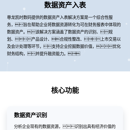
数据资产入表
尊龙凯时数码提供的数据资产入表解决方案是一个综合性服
务，旨在帮助企业将数据资源转化为可在财务报表中体现的
数据资产。该解决方案涵盖了数据资产的识别、规
划、产品设计、合规性整改、上市交易以
及会计处理等环节，支持企业挖掘数据价值，优化
财务结构，并提升融资能力。
核心功能
数据资产识别
分析企业现有的数据资源，识别出具有经济价值的