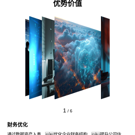
优势价值
1
/
6
财务优化
通过数据资产入表，优化企业财务结构，提升公司估