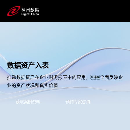
数据资产入表
推动数据资产在企业财务报表中的应用，全面反映企
业的资产状况和真实价值
获取案例资料
预约专家咨询