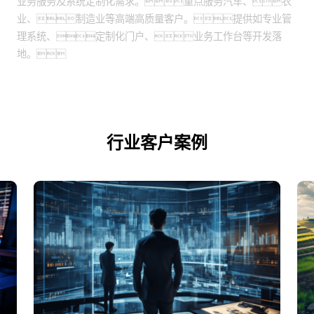
业务服务及系统定制化需求。重点服务汽车、农
业、制造业等高端高质量客户。提供如专业管
理系统、定制化门户、业务工作台等开发落
地。
行业客户案例