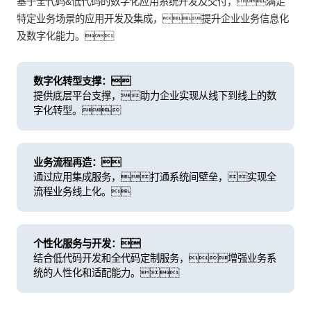
基于全代码&低代码的数字化应用系统开发及交付，满足
特定业务场景的应用开发及集成，提升企业业务信息化
及数字化能力。
数字化转型支撑：
提供底层平台支撑，助力企业实现从线下到线上的数
字化转型。
业务流程再造：
通过应用集成服务，打通系统间壁垒，实现全
流程业务线上化。
个性化服务与开发：
结合低代码开发和全代码定制服务，增强业务系
统的人性化和适配能力。