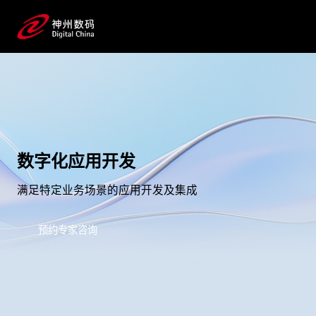
数字化应用开发
满足特定业务场景的应用开发及集成
预约专家咨询