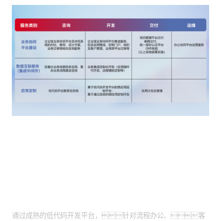
客户价值
低代码开发交付：
通过成熟的低代码开发平台，针对流程办公、客