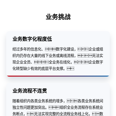
业务挑战
业务数字化程度低
经过多年的信息化、数字化建设，企业或组
织内仍存在大量的线下业务或离线流程，无法实
现企业全员、全业务在线化，企业数字
化转型缺少有效的底层平台支撑。
业务流程不连贯
随着组织内各类业务系统的增多，各类业务系统间
独立性问题更加突出。组织全业务流程存在系统业
务断点，无法实现完整的全流程业务线上化，数