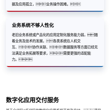
据及应用孤立，业务操作困难。
业务系统不够人性化
老旧业务系统或产品化的应用定制化服务能力弱，随
着业务及技术的发展，各类系统在人机交
互、协作关联、数据服务等方面已经无
法满足业务拓展等要求，需要更强的适配能
力。
数字化应用交付服务