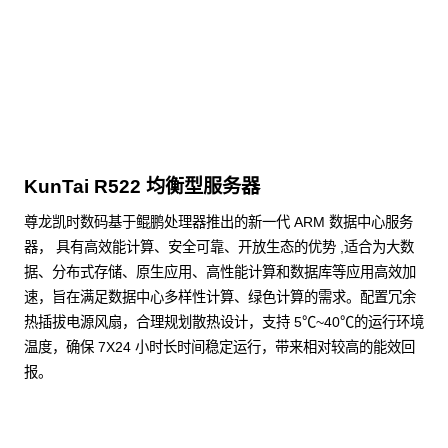
点击下载
KunTai R522 均衡型服务器
尊龙凯时数码基于鲲鹏处理器推出的新一代 ARM 数据中心服务
器， 具有高效能计算、安全可靠、开放生态的优势 ,适合为大数
据、分布式存储、原生应用、高性能计算和数据库等应用高效加
速，旨在满足数据中心多样性计算、绿色计算的需求。配置冗余
热插拔电源风扇，合理规划散热设计，支持 5℃~40℃的运行环境
温度，确保 7X24 小时长时间稳定运行，带来相对较高的能效回
报。
了解更多通用算力服务器