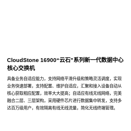
点击下载
CloudStone 16900“云石”系列新一代数据中心
核心交换机
具备业务自适应能力，支持网络平滑升级和策略灵活调度，实现
业务快速部署，支持配置、维护自适应，汇聚和接入设备自动从
核心获取相应配置，效率大大提高；自适应有线无线网络，完美
融合二层、三层架构，采用硬件芯片进行数据集中转发，支持多
达百万级用户，有效隔离有线无线流量，简化无线终端管理。
了解更多数据通信产品