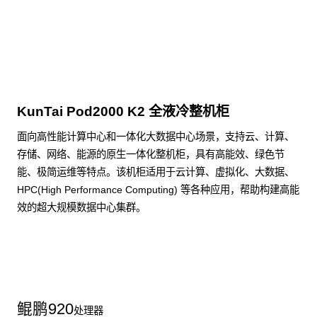
点击下载
KunTai Pod2000 K2 全液冷整机柜
面向高性能计算中心和一体化大数据中心场景，支持云、计算、
存储、网络、能源的原生一体化整机柜，具有高能效、绿色节
能、极简运维等特点。该机柜适用于云计算、虚拟化、大数据、
HPC(High Performance Computing) 等各种应用，帮助构建高能
效的超大规模数据中心集群。
了解更多整机柜产品
鲲鹏
920
处理器