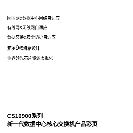
园区网&数据中心网络自适应
有线网&无线网自适应
数据交换&安全防护自适应
9
紧凑
槽机箱设计
业界领先芯片资源虚拟化
CS16900系列
新一代数据中心核心交换机产品彩页