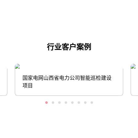
点击下载
行业客户案例
国家电网山西省电力公司智能巡检建设
项目