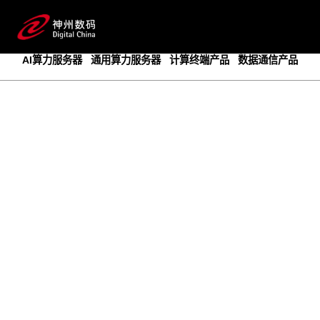
成为领先的创新智算基础设施提供商
预约专家咨询
AI算力服务器
通用算力服务器
计算终端产品
数据通信产品