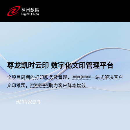
尊龙凯时云印 数字化文印管理平台
全项目周期的打印服务及管理，一站式解决客户
文印难题，助力客户降本增效
预约专家咨询