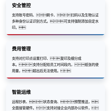
安全管控
支持账号密码、刷卡、扫码以及生物认证
多种身份认证识别方式。可支持强制添加自定水
印。
费用管理
支持对打印点设置打印、复印及细分成
本。支持分配给员工时间段内，纸张的使
用量，超出后无法使用。
智能运维
远程抄表、状态查询、预警推送，
全面接管硬件。支持对接企业内部办公软件，