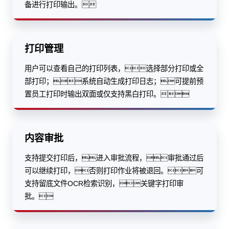
备进行打印输出。
打印管理
用户可以查看自己的打印列表，选择部分打印或全
部打印；系统自动生成打印日志；可提前预
置员工打印时输出双面或仅支持黑白打印。
内容审批
支持提交打印后，进入审批流程，审批通过后
可以继续打印，否则打印作业将被退回。可
支持留底文件OCR检索识别，关键字打印审
批。