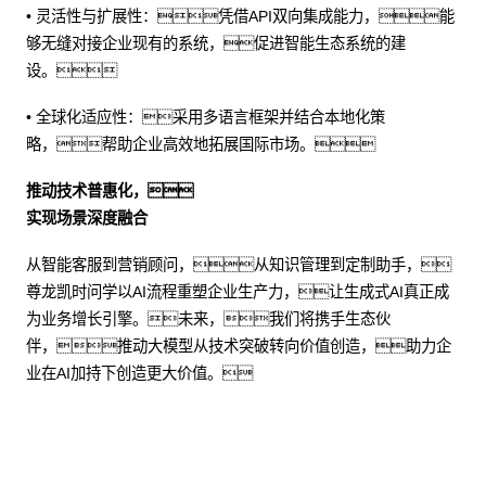
• 灵活性与扩展性：凭借API双向集成能力，能
够无缝对接企业现有的系统，促进智能生态系统的建
设。
• 全球化适应性：采用多语言框架并结合本地化策
略，帮助企业高效地拓展国际市场。
推动技术普惠化，
实现场景深度融合
从智能客服到营销顾问，从知识管理到定制助手，
尊龙凯时问学以AI流程重塑企业生产力，让生成式AI真正成
为业务增长引擎。未来，我们将携手生态伙
伴，推动大模型从技术突破转向价值创造，助力企
业在AI加持下创造更大价值。