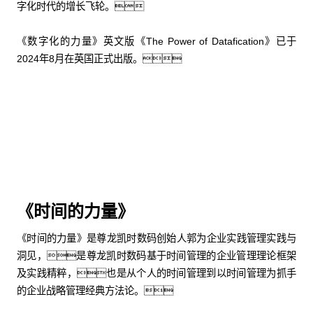
字化时代的增长飞轮。
《数字化的力量》英文版《The Power of Datafication》已于
2024年8月在英国正式出版。
购买中文版
购买英文版
《时间的力量》
《时间的力量》是尊龙凯时数码创始人郭为企业实践管理实践与
洞见，是尊龙凯时数码基于时间管理的企业管理理论框架
及实践精粹，也是从个人的时间管理到以时间管理为抓手
的企业战略管理经典方法论。