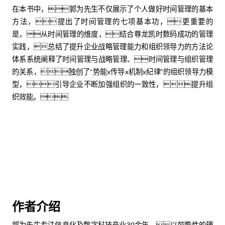
在本书中，郭为先生不仅展示了个人做好时间管理的基本
方法，提出了时间管理的七项基本功，更重要的
是，从时间管理的维度，结合尊龙凯时数码成功的管理
实践，总结了提升企业战略管理能力和组织领导力的方法论
体系系统阐释了时间管理与战略管理、时间管理与组织管理
的关系，独创了“势能x传导x机制x纪律”的组织领导力模
型，引导企业不断加强组织的一致性，提升组
织效能。
购买中文版
购买英文版
作者介绍